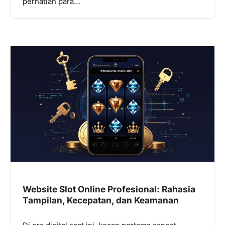
perhatian para…
Website Slot Online Profesional: Rahasia
Tampilan, Kecepatan, dan Keamanan