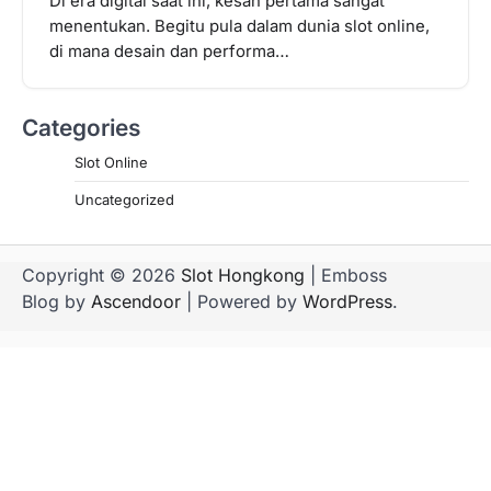
Di era digital saat ini, kesan pertama sangat
menentukan. Begitu pula dalam dunia slot online,
di mana desain dan performa…
Categories
Slot Online
Uncategorized
Copyright © 2026
Slot Hongkong
| Emboss
Blog by
Ascendoor
| Powered by
WordPress
.