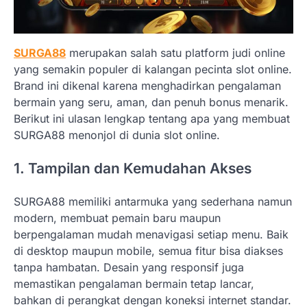
SURGA88
merupakan salah satu platform judi online
yang semakin populer di kalangan pecinta slot online.
Brand ini dikenal karena menghadirkan pengalaman
bermain yang seru, aman, dan penuh bonus menarik.
Berikut ini ulasan lengkap tentang apa yang membuat
SURGA88 menonjol di dunia slot online.
1. Tampilan dan Kemudahan Akses
SURGA88 memiliki antarmuka yang sederhana namun
modern, membuat pemain baru maupun
berpengalaman mudah menavigasi setiap menu. Baik
di desktop maupun mobile, semua fitur bisa diakses
tanpa hambatan. Desain yang responsif juga
memastikan pengalaman bermain tetap lancar,
bahkan di perangkat dengan koneksi internet standar.