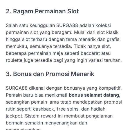
2. Ragam Permainan Slot
Salah satu keunggulan SURGA88 adalah koleksi
permainan slot yang beragam. Mulai dari slot klasik
hingga slot terbaru dengan tema menarik dan grafis
memukau, semuanya tersedia. Tidak hanya slot,
beberapa permainan meja seperti baccarat atau
roulette juga tersedia bagi yang ingin variasi taruhan.
3. Bonus dan Promosi Menarik
SURGA88 dikenal dengan bonusnya yang kompetitif.
Pemain baru bisa menikmati
bonus selamat datang
,
sedangkan pemain lama tetap mendapatkan promosi
rutin seperti cashback, free spins, dan hadiah
jackpot. Sistem reward ini membuat pengalaman
bermain semakin menyenangkan dan
menguntungkan.