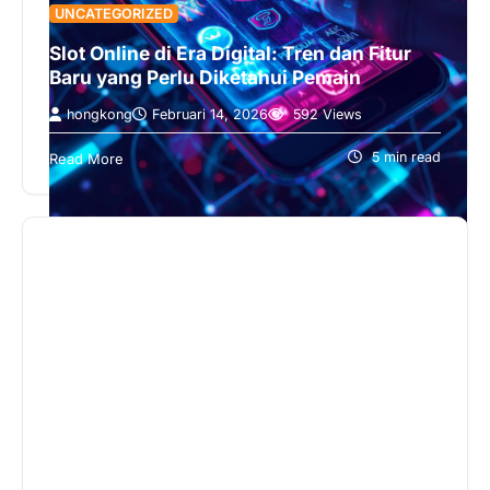
UNCATEGORIZED
Slot Online di Era Digital: Tren dan Fitur
Baru yang Perlu Diketahui Pemain
hongkong
Februari 14, 2026
592 Views
Dalam beberapa tahun terakhir, industri slot online
telah berkembang pesat berkat kemajuan
5 min read
Read More
teknologi dan semakin meningkatnya popularitas
permainan ini di…