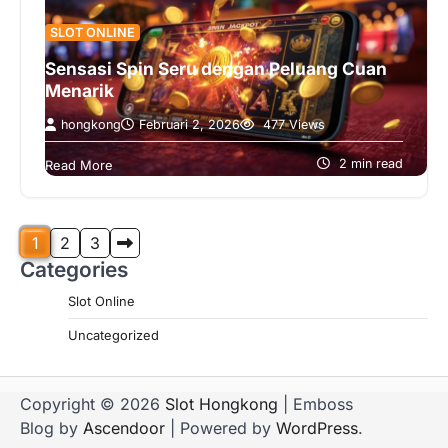
SLOT ONLINE
Sensasi Spin Seru dengan Peluang Cuan
Menarik
hongkong
Februari 2, 2026
477 Views
Permainan slot SURGA5000 hadir sebagai salah
satu pilihan menarik bagi para pecinta slot online
2 min read
Read More
yang mencari hiburan sekaligus peluang cuan.…
Paginasi
1
2
3
Categories
pos
Slot Online
Uncategorized
Copyright © 2026
Slot Hongkong
| Emboss
Blog by
Ascendoor
| Powered by
WordPress
.