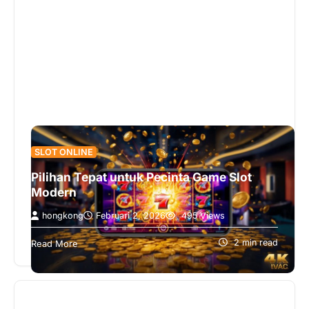
SLOT ONLINE
Pilihan Tepat untuk Pecinta Game Slot
Modern
hongkong
Februari 2, 2026
495 Views
Di tengah pesatnya perkembangan dunia hiburan
digital, slot online SURGAVIP88 hadir sebagai
2 min read
Read More
salah satu platform yang banyak menarik
perhatian para…