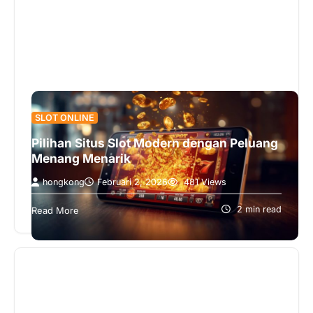
SLOT ONLINE
Pilihan Situs Slot Modern dengan Peluang
Menang Menarik
hongkong
Februari 2, 2026
481 Views
Di tengah pesatnya perkembangan dunia
perjudian digital, slot judi online MPOSURGA hadir
2 min read
Read More
sebagai salah satu platform yang banyak
dibicarakan oleh…