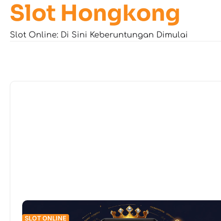
Slot Hongkong
Skip
to
content
Slot Online: Di Sini Keberuntungan Dimulai
SLOT ONLINE