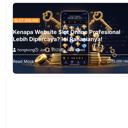
SLOT ONLINE
Kenapa Website Slot Online Profesional
Lebih Dipercaya? Ini Rahasianya!
hongkong
Juni 7, 2025
400 Views
Dalam dunia hiburan digital, slot online menjadi sal
Read More
5 min re
satu bentuk permainan yang paling digemari oleh
berbagai kalangan. Tingginya minat ini…