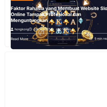
Faktor Rahasia yang Membuat Website Slo
Online Tampak Profesional dan
Menguntungkan
hongkong
Juni 7, 2025
450 Views
Di dunia perjudian digital, tampilan profesional
Read More
5 min re
sebuah website slot online tidak hanya soal estetika
Ini juga kunci untuk membangun kepercayaan…