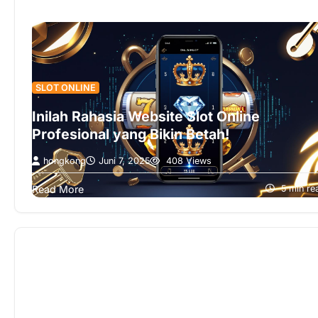
SLOT ONLINE
Inilah Rahasia Website Slot Online
Profesional yang Bikin Betah!
hongkong
Juni 7, 2025
408 Views
Slot online saat ini bukan hanya soal keberuntunga
Read More
5 min re
dan hadiah besar. Lebih dari itu, pemain mencari
pengalaman bermain yang menyenangkan,…