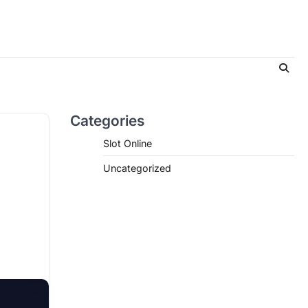
Categories
Slot Online
Uncategorized