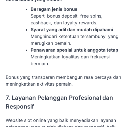
Beragam jenis bonus
Seperti bonus deposit, free spins,
cashback, dan loyalty rewards.
Syarat yang adil dan mudah dipahami
Menghindari ketentuan tersembunyi yang
merugikan pemain.
Penawaran spesial untuk anggota tetap
Meningkatkan loyalitas dan frekuensi
bermain.
Bonus yang transparan membangun rasa percaya dan
meningkatkan aktivitas pemain.
7. Layanan Pelanggan Profesional dan
Responsif
Website slot online yang baik menyediakan layanan
pelanggan yang mudah diakses dan responsif, baik