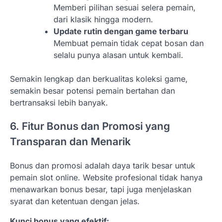
Memberi pilihan sesuai selera pemain,
dari klasik hingga modern.
Update rutin dengan game terbaru
Membuat pemain tidak cepat bosan dan
selalu punya alasan untuk kembali.
Semakin lengkap dan berkualitas koleksi game,
semakin besar potensi pemain bertahan dan
bertransaksi lebih banyak.
6. Fitur Bonus dan Promosi yang
Transparan dan Menarik
Bonus dan promosi adalah daya tarik besar untuk
pemain slot online. Website profesional tidak hanya
menawarkan bonus besar, tapi juga menjelaskan
syarat dan ketentuan dengan jelas.
Kunci bonus yang efektif: