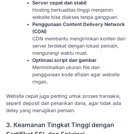
Server cepat dan stabil
Hosting berkualitas tinggi menjamin
website bisa diakses tanpa gangguan.
Penggunaan Content Delivery Network
(CDN)
CDN membantu mengirimkan konten dari
server terdekat dengan lokasi pemain,
mengurangi waktu muat.
Optimasi script dan gambar
Meminimalkan ukuran file dan
penggunaan kode efisien agar website
ringan.
Website cepat juga penting untuk proses transaksi,
seperti deposit dan penarikan dana, agar tidak ada
delay yang merugikan pemain.
3. Keamanan Tingkat Tinggi dengan