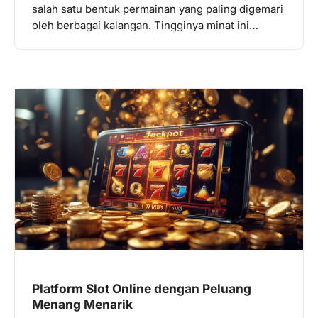
salah satu bentuk permainan yang paling digemari
oleh berbagai kalangan. Tingginya minat ini…
Platform Slot Online dengan Peluang
Menang Menarik