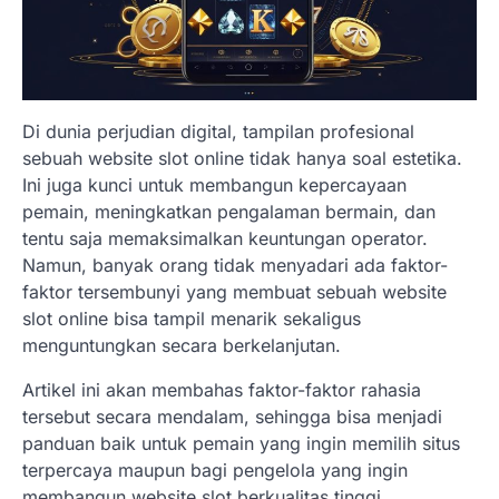
Di dunia perjudian digital, tampilan profesional
sebuah website slot online tidak hanya soal estetika.
Ini juga kunci untuk membangun kepercayaan
pemain, meningkatkan pengalaman bermain, dan
tentu saja memaksimalkan keuntungan operator.
Namun, banyak orang tidak menyadari ada faktor-
faktor tersembunyi yang membuat sebuah website
slot online bisa tampil menarik sekaligus
menguntungkan secara berkelanjutan.
Artikel ini akan membahas faktor-faktor rahasia
tersebut secara mendalam, sehingga bisa menjadi
panduan baik untuk pemain yang ingin memilih situs
terpercaya maupun bagi pengelola yang ingin
membangun website slot berkualitas tinggi.